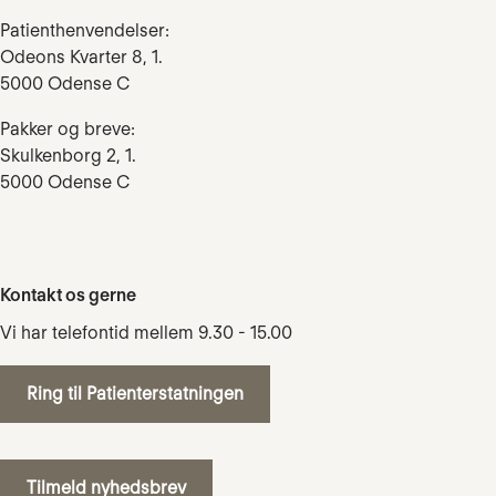
Patienthenvendelser:
Odeons Kvarter 8, 1.
5000 Odense C
Pakker og breve:
Skulkenborg 2, 1.
5000 Odense C
Kontakt os gerne
Vi har telefontid mellem 9.30 - 15.00
Ring til Patienterstatningen
Tilmeld nyhedsbrev