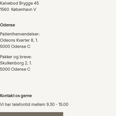
Kalvebod Brygge 45
1560 København V
Odense
Patienthenvendelser:
Odeons Kvarter 8, 1.
5000 Odense C
Pakker og breve:
Skulkenborg 2, 1.
5000 Odense C
Kontakt os gerne
Vi har telefontid mellem 9.30 - 15.00