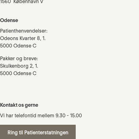
1560 København V
Odense
Patienthenvendelser:
Odeons Kvarter 8, 1.
5000 Odense C
Pakker og breve:
Skulkenborg 2, 1.
5000 Odense C
Kontakt os gerne
Vi har telefontid mellem 9.30 - 15.00
Ring til Patienterstatningen