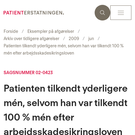
Forside
Eksempler på afgørelser
Arkiv over tidligere afgørelser
2009
jun
Patienten tilkendt yderligere mén, selvom han var tilkendt 100 %
mén efter arbejdsskadesikringsloven
SAGSNUMMER 02-0423
Patienten tilkendt yderligere
mén, selvom han var tilkendt
100 % mén efter
arbejdsskadesikringsloven