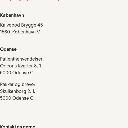
København
Kalvebod Brygge 45
1560 København V
Odense
Patienthenvendelser:
Odeons Kvarter 8, 1.
5000 Odense C
Pakker og breve:
Skulkenborg 2, 1.
5000 Odense C
Kontakt os gerne