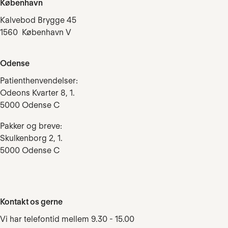
København
Kalvebod Brygge 45
1560 København V
Odense
Patienthenvendelser:
Odeons Kvarter 8, 1.
5000 Odense C
Pakker og breve:
Skulkenborg 2, 1.
5000 Odense C
Kontakt os gerne
Vi har telefontid mellem 9.30 - 15.00