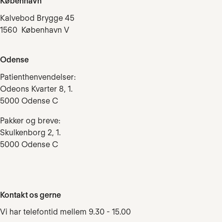
København
Kalvebod Brygge 45
1560 København V
Odense
Patienthenvendelser:
Odeons Kvarter 8, 1.
5000 Odense C
Pakker og breve:
Skulkenborg 2, 1.
5000 Odense C
Kontakt os gerne
Vi har telefontid mellem 9.30 - 15.00