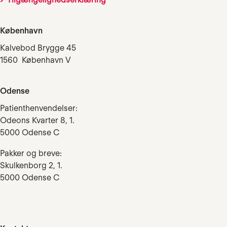
København
Kalvebod Brygge 45
1560 København V
Odense
Patienthenvendelser:
Odeons Kvarter 8, 1.
5000 Odense C
Pakker og breve:
Skulkenborg 2, 1.
5000 Odense C