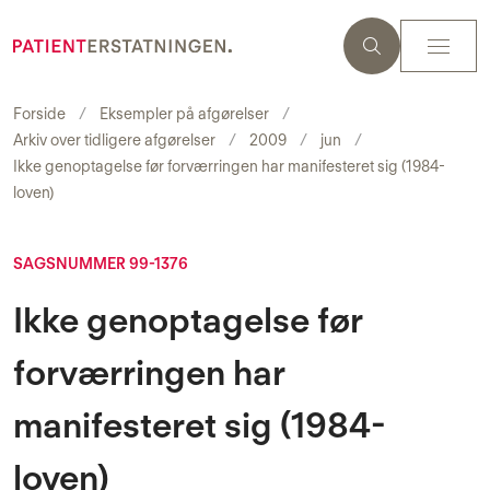
Forside
Eksempler på afgørelser
Arkiv over tidligere afgørelser
2009
jun
Ikke genoptagelse før forværringen har manifesteret sig (1984-
loven)
SAGSNUMMER 99-1376
Ikke genoptagelse før
forværringen har
manifesteret sig (1984-
loven)