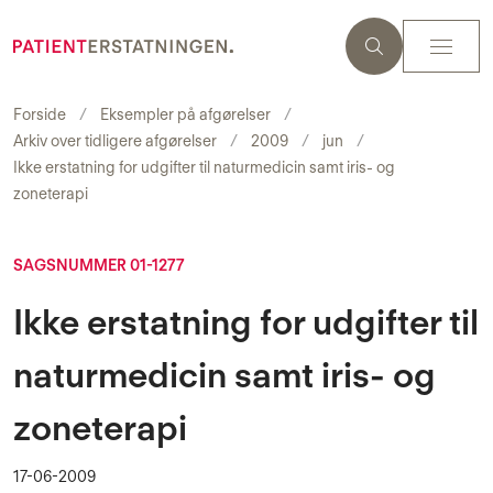
Forside
Eksempler på afgørelser
Arkiv over tidligere afgørelser
2009
jun
Ikke erstatning for udgifter til naturmedicin samt iris- og
zoneterapi
SAGSNUMMER 01-1277
Ikke erstatning for udgifter til
naturmedicin samt iris- og
zoneterapi
17-06-2009