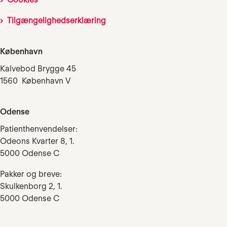
Tilgængelighedserklæring
København
Kalvebod Brygge 45
1560 København V
Odense
Patienthenvendelser:
Odeons Kvarter 8, 1.
5000 Odense C
Pakker og breve:
Skulkenborg 2, 1.
5000 Odense C