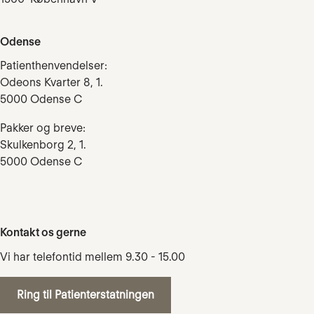
Odense
Patienthenvendelser:
Odeons Kvarter 8, 1.
5000 Odense C
Pakker og breve:
Skulkenborg 2, 1.
5000 Odense C
Kontakt os gerne
Vi har telefontid mellem 9.30 - 15.00
Ring til Patienterstatningen