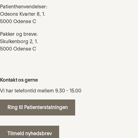
Patienthenvendelser:
Odeons Kvarter 8, 1.
5000 Odense C
Pakker og breve:
Skulkenborg 2, 1.
5000 Odense C
Kontakt os gerne
Vi har telefontid mellem 9.30 - 15.00
Ring til Patienterstatningen
Tilmeld nyhedsbrev