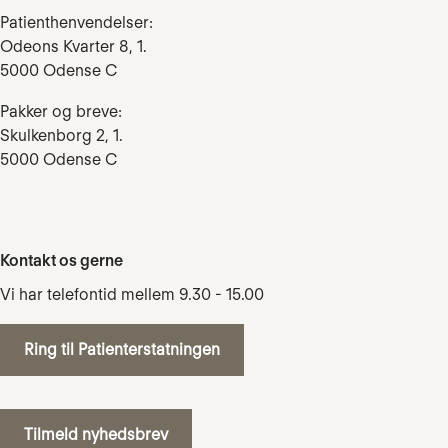
Patienthenvendelser:
Odeons Kvarter 8, 1.
5000 Odense C
Pakker og breve:
Skulkenborg 2, 1.
5000 Odense C
Kontakt os gerne
Vi har telefontid mellem 9.30 - 15.00
Ring til Patienterstatningen
Tilmeld nyhedsbrev