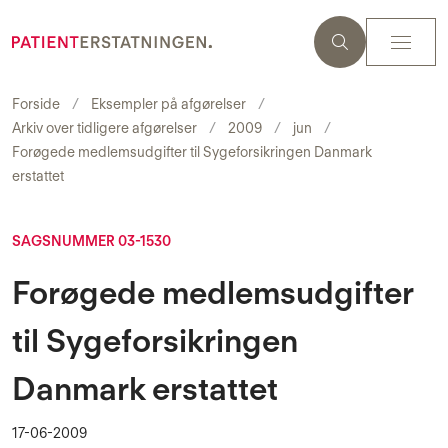
Forside
Eksempler på afgørelser
Arkiv over tidligere afgørelser
2009
jun
Forøgede medlemsudgifter til Sygeforsikringen Danmark
erstattet
SAGSNUMMER 03-1530
Forøgede medlemsudgifter
til Sygeforsikringen
Danmark erstattet
17-06-2009