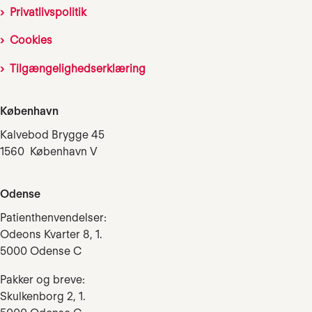
Privatlivspolitik
Cookies
Tilgængelighedserklæring
København
Kalvebod Brygge 45
1560 København V
Odense
Patienthenvendelser:
Odeons Kvarter 8, 1.
5000 Odense C
Pakker og breve:
Skulkenborg 2, 1.