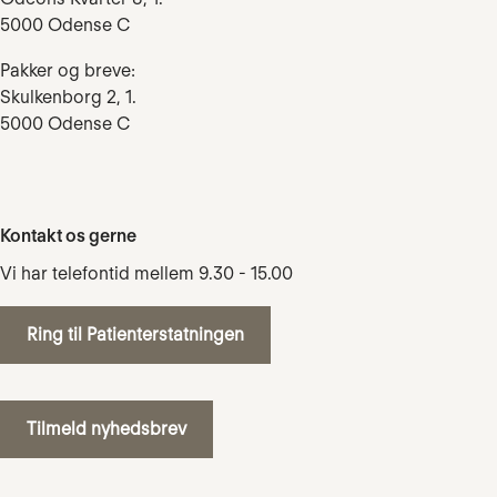
5000 Odense C
Pakker og breve:
Skulkenborg 2, 1.
5000 Odense C
Kontakt os gerne
Vi har telefontid mellem 9.30 - 15.00
Ring til Patienterstatningen
Tilmeld nyhedsbrev