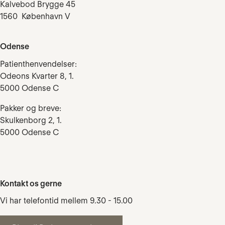
Kalvebod Brygge 45
1560 København V
Odense
Patienthenvendelser:
Odeons Kvarter 8, 1.
5000 Odense C
Pakker og breve:
Skulkenborg 2, 1.
5000 Odense C
Kontakt os gerne
Vi har telefontid mellem 9.30 - 15.00