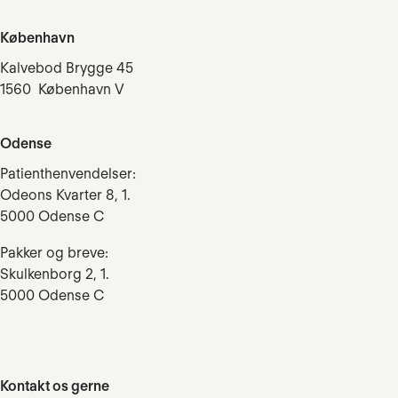
København
Kalvebod Brygge 45
1560 København V
Odense
Patienthenvendelser:
Odeons Kvarter 8, 1.
5000 Odense C
Pakker og breve:
Skulkenborg 2, 1.
5000 Odense C
Kontakt os gerne