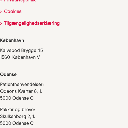
Cookies
Tilgængelighedserklæring
København
Kalvebod Brygge 45
1560 København V
Odense
Patienthenvendelser:
Odeons Kvarter 8, 1.
5000 Odense C
Pakker og breve:
Skulkenborg 2, 1.
5000 Odense C