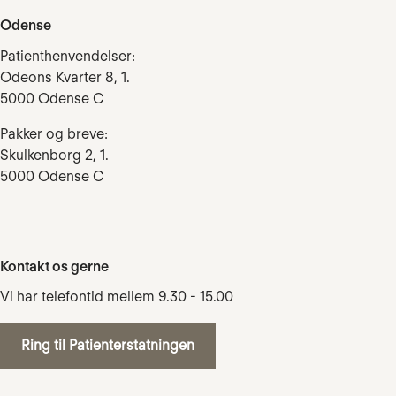
Odense
Patienthenvendelser:
Odeons Kvarter 8, 1.
5000 Odense C
Pakker og breve:
Skulkenborg 2, 1.
5000 Odense C
Kontakt os gerne
Vi har telefontid mellem 9.30 - 15.00
Ring til Patienterstatningen