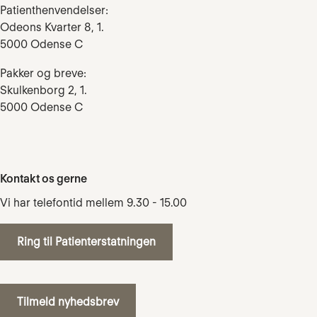
Patienthenvendelser:
Odeons Kvarter 8, 1.
5000 Odense C
Pakker og breve:
Skulkenborg 2, 1.
5000 Odense C
Kontakt os gerne
Vi har telefontid mellem 9.30 - 15.00
Ring til Patienterstatningen
Tilmeld nyhedsbrev