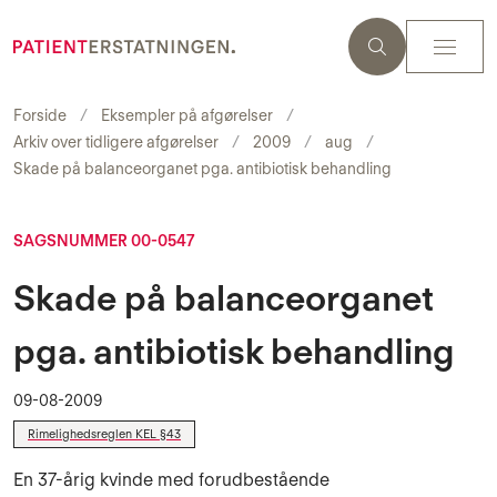
Forside
Eksempler på afgørelser
Arkiv over tidligere afgørelser
2009
aug
Skade på balanceorganet pga. antibiotisk behandling
SAGSNUMMER 00-0547
Skade på balanceorganet
pga. antibiotisk behandling
09-08-2009
Rimelighedsreglen KEL §43
En 37-årig kvinde med forudbestående