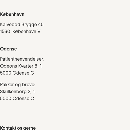
København
Kalvebod Brygge 45
1560 København V
Odense
Patienthenvendelser:
Odeons Kvarter 8, 1.
5000 Odense C
Pakker og breve:
Skulkenborg 2, 1.
5000 Odense C
Kontakt os gerne