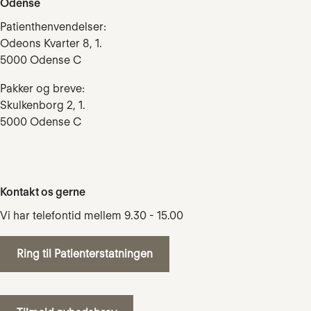
Odense
Patienthenvendelser:
Odeons Kvarter 8, 1.
5000 Odense C
Pakker og breve:
Skulkenborg 2, 1.
5000 Odense C
Kontakt os gerne
Vi har telefontid mellem 9.30 - 15.00
Ring til Patienterstatningen