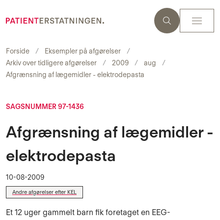
Forside
Eksempler på afgørelser
Arkiv over tidligere afgørelser
2009
aug
Afgrænsning af lægemidler - elektrodepasta
SAGSNUMMER 97-1436
Afgrænsning af lægemidler -
elektrodepasta
10-08-2009
Andre afgørelser efter KEL
Et 12 uger gammelt barn fik foretaget en EEG-