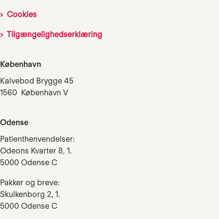
Cookies
Tilgængelighedserklæring
København
Kalvebod Brygge 45
1560 København V
Odense
Patienthenvendelser:
Odeons Kvarter 8, 1.
5000 Odense C
Pakker og breve:
Skulkenborg 2, 1.
5000 Odense C