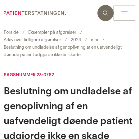
Forside
Eksempler på afgørelser
Arkiv over tidligere afgørelser
2024
mar
Beslutning om undladelse af genoplivning af en uafvendeligt
døende patient udgjorde ikke en skade
SAGSNUMMER 23-0762
Beslutning om undladelse af
genoplivning af en
uafvendeligt døende patient
udgjorde ikke en skade