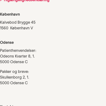
København
Kalvebod Brygge 45
1560 København V
Odense
Patienthenvendelser:
Odeons Kvarter 8, 1.
5000 Odense C
Pakker og breve:
Skulkenborg 2, 1.
5000 Odense C