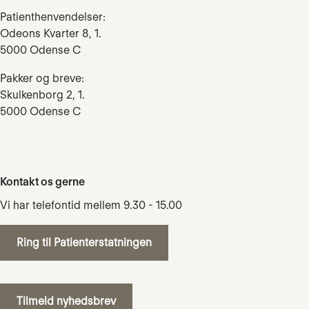
Patienthenvendelser:
Odeons Kvarter 8, 1.
5000 Odense C
Pakker og breve:
Skulkenborg 2, 1.
5000 Odense C
Kontakt os gerne
Vi har telefontid mellem 9.30 - 15.00
Ring til Patienterstatningen
Tilmeld nyhedsbrev