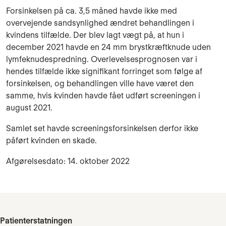
Forsinkelsen på ca. 3,5 måned havde ikke med
overvejende sandsynlighed ændret behandlingen i
kvindens tilfælde. Der blev lagt vægt på, at hun i
december 2021 havde en 24 mm brystkræftknude uden
lymfeknudespredning. Overlevelsesprognosen var i
hendes tilfælde ikke signifikant forringet som følge af
forsinkelsen, og behandlingen ville have været den
samme, hvis kvinden havde fået udført screeningen i
august 2021.
Samlet set havde screeningsforsinkelsen derfor ikke
påført kvinden en skade.
Afgørelsesdato: 14. oktober 2022
Patienterstatningen