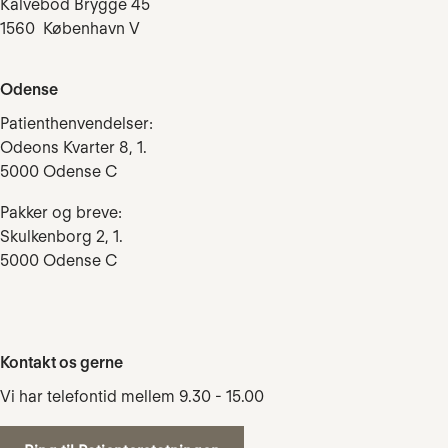
Kalvebod Brygge 45
1560 København V
Odense
Patienthenvendelser:
Odeons Kvarter 8, 1.
5000 Odense C
Pakker og breve:
Skulkenborg 2, 1.
5000 Odense C
Kontakt os gerne
Vi har telefontid mellem 9.30 - 15.00