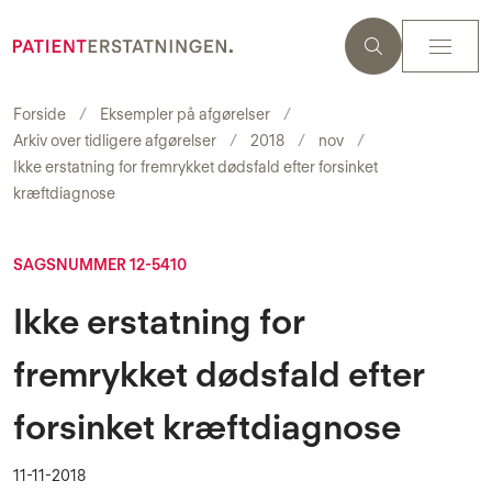
Forside
Eksempler på afgørelser
Arkiv over tidligere afgørelser
2018
nov
Ikke erstatning for fremrykket dødsfald efter forsinket
kræftdiagnose
SAGSNUMMER 12-5410
Ikke erstatning for
fremrykket dødsfald efter
forsinket kræftdiagnose
11-11-2018