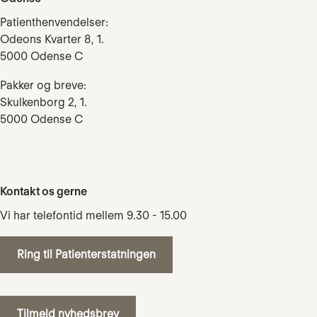
Patienthenvendelser:
Odeons Kvarter 8, 1.
5000 Odense C
Pakker og breve:
Skulkenborg 2, 1.
5000 Odense C
Kontakt os gerne
Vi har telefontid mellem 9.30 - 15.00
Ring til Patienterstatningen
Tilmeld nyhedsbrev