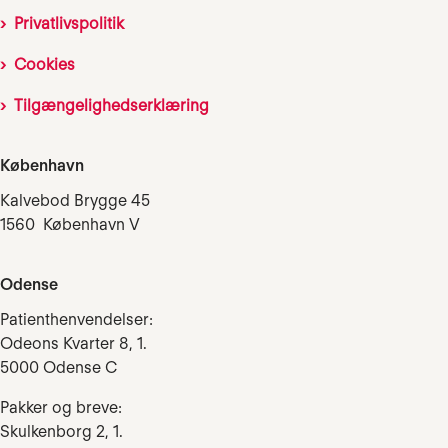
Privatlivspolitik
Cookies
Tilgængelighedserklæring
København
Kalvebod Brygge 45
1560 København V
Odense
Patienthenvendelser:
Odeons Kvarter 8, 1.
5000 Odense C
Pakker og breve:
Skulkenborg 2, 1.