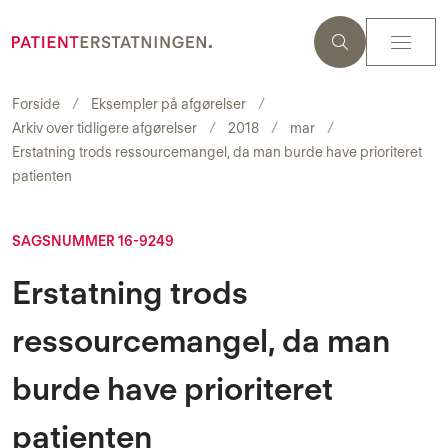
Forside
Eksempler på afgørelser
Arkiv over tidligere afgørelser
2018
mar
Erstatning trods ressourcemangel, da man burde have prioriteret
patienten
SAGSNUMMER 16-9249
Erstatning trods
ressourcemangel, da man
burde have prioriteret
patienten