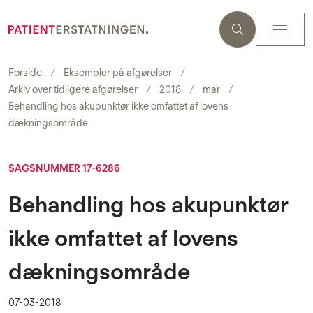
Forside
Eksempler på afgørelser
Arkiv over tidligere afgørelser
2018
mar
Behandling hos akupunktør ikke omfattet af lovens
dækningsområde
SAGSNUMMER 17-6286
Behandling hos akupunktør
ikke omfattet af lovens
dækningsområde
07-03-2018