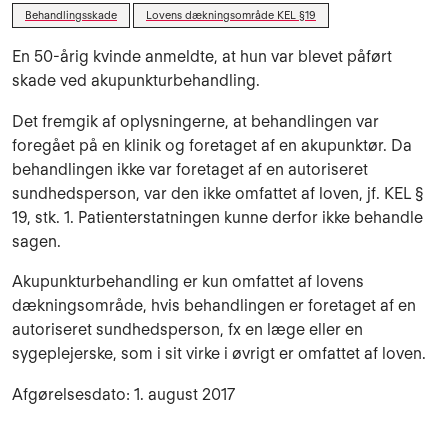
Behandlingsskade
Lovens dækningsområde KEL §19
En 50-årig kvinde anmeldte, at hun var blevet påført
skade ved akupunkturbehandling.
Det fremgik af oplysningerne, at behandlingen var
foregået på en klinik og foretaget af en akupunktør. Da
behandlingen ikke var foretaget af en autoriseret
sundhedsperson, var den ikke omfattet af loven, jf. KEL §
19, stk. 1. Patienterstatningen kunne derfor ikke behandle
sagen.
Akupunkturbehandling er kun omfattet af lovens
dækningsområde, hvis behandlingen er foretaget af en
autoriseret sundhedsperson, fx en læge eller en
sygeplejerske, som i sit virke i øvrigt er omfattet af loven.
Afgørelsesdato: 1. august 2017