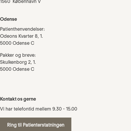
1560 København V
Odense
Patienthenvendelser:
Odeons Kvarter 8, 1.
5000 Odense C
Pakker og breve:
Skulkenborg 2, 1.
5000 Odense C
Kontakt os gerne
Vi har telefontid mellem 9.30 - 15.00
Ring til Patienterstatningen