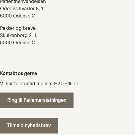
Patienthenvendelser:
Odeons Kvarter 8, 1.
5000 Odense C
Pakker og breve:
Skulkenborg 2, 1.
5000 Odense C
Kontakt os gerne
Vi har telefontid mellem 9.30 - 15.00
Ring til Patienterstatningen
Tilmeld nyhedsbrev