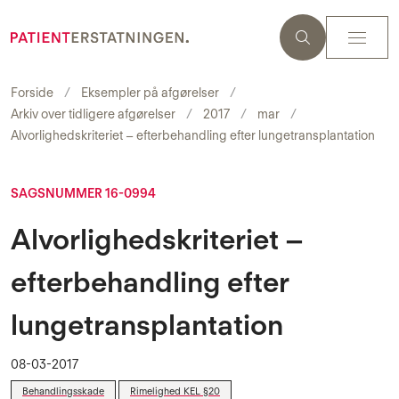
Forside
Eksempler på afgørelser
Arkiv over tidligere afgørelser
2017
mar
Alvorlighedskriteriet – efterbehandling efter lungetransplantation
SAGSNUMMER 16-0994
Alvorlighedskriteriet –
efterbehandling efter
lungetransplantation
08-03-2017
Behandlingsskade
Rimelighed KEL §20