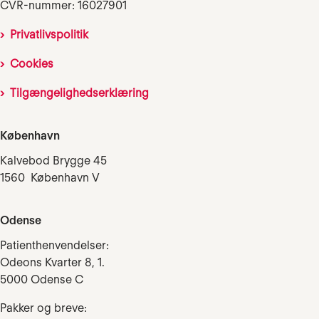
CVR-nummer: 16027901
Privatlivspolitik
Cookies
Tilgængelighedserklæring
København
Kalvebod Brygge 45
1560 København V
Odense
Patienthenvendelser:
Odeons Kvarter 8, 1.
5000 Odense C
Pakker og breve: