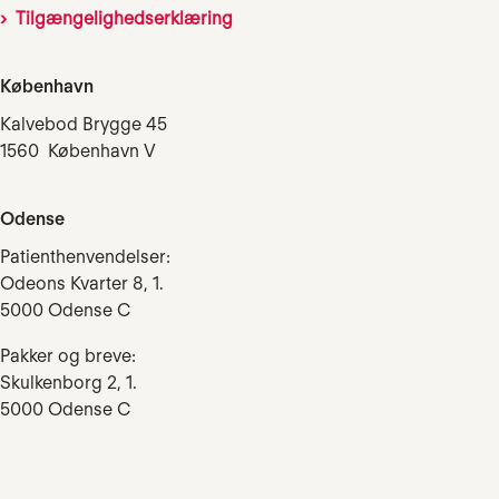
Tilgængelighedserklæring
København
Kalvebod Brygge 45
1560 København V
Odense
Patienthenvendelser:
Odeons Kvarter 8, 1.
5000 Odense C
Pakker og breve:
Skulkenborg 2, 1.
5000 Odense C