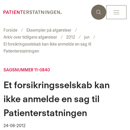
Forside
Eksempler på afgørelser
Arkiv over tidligere afgørelser
2012
jun
Et forsikringsselskab kan ikke anmelde en sag til
Patienterstatningen
SAGSNUMMER 11-0840
Et forsikringsselskab kan
ikke anmelde en sag til
Patienterstatningen
24-06-2012