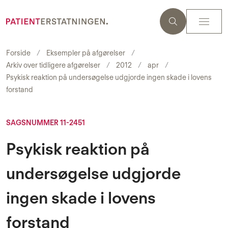
Forside
Eksempler på afgørelser
Arkiv over tidligere afgørelser
2012
apr
Psykisk reaktion på undersøgelse udgjorde ingen skade i lovens
forstand
SAGSNUMMER 11-2451
Psykisk reaktion på
undersøgelse udgjorde
ingen skade i lovens
forstand