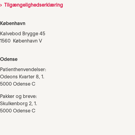
Tilgængelighedserklæring
København
Kalvebod Brygge 45
1560 København V
Odense
Patienthenvendelser:
Odeons Kvarter 8, 1.
5000 Odense C
Pakker og breve:
Skulkenborg 2, 1.
5000 Odense C