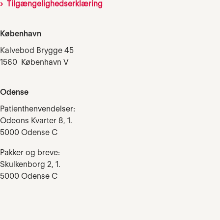
Tilgængelighedserklæring
København
Kalvebod Brygge 45
1560 København V
Odense
Patienthenvendelser:
Odeons Kvarter 8, 1.
5000 Odense C
Pakker og breve:
Skulkenborg 2, 1.
5000 Odense C