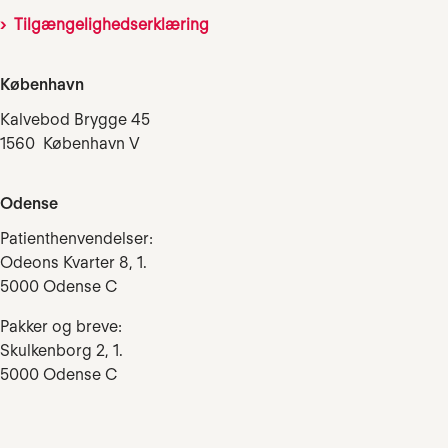
Tilgængelighedserklæring
København
Kalvebod Brygge 45
1560 København V
Odense
Patienthenvendelser:
Odeons Kvarter 8, 1.
5000 Odense C
Pakker og breve:
Skulkenborg 2, 1.
5000 Odense C