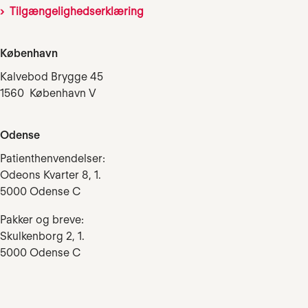
Tilgængelighedserklæring
København
Kalvebod Brygge 45
1560 København V
Odense
Patienthenvendelser:
Odeons Kvarter 8, 1.
5000 Odense C
Pakker og breve:
Skulkenborg 2, 1.
5000 Odense C