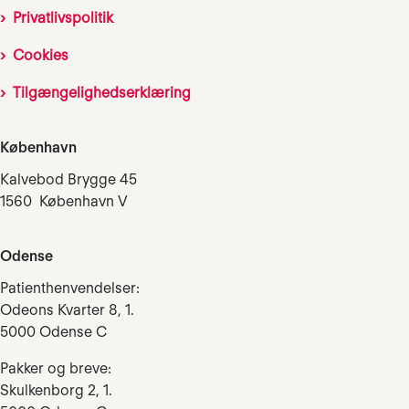
Privatlivspolitik
Cookies
Tilgængelighedserklæring
København
Kalvebod Brygge 45
1560 København V
Odense
Patienthenvendelser:
Odeons Kvarter 8, 1.
5000 Odense C
Pakker og breve:
Skulkenborg 2, 1.