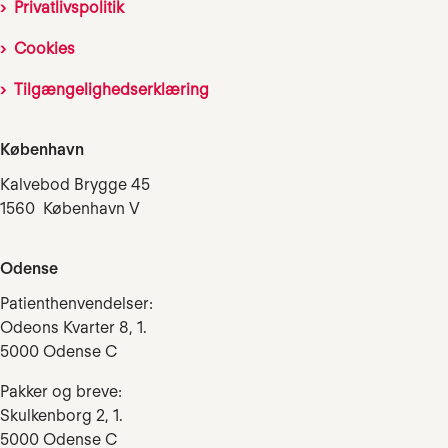
Privatlivspolitik
Cookies
Tilgængelighedserklæring
København
Kalvebod Brygge 45
1560 København V
Odense
Patienthenvendelser:
Odeons Kvarter 8, 1.
5000 Odense C
Pakker og breve:
Skulkenborg 2, 1.
5000 Odense C