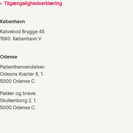
Tilgængelighedserklæring
København
Kalvebod Brygge 45
1560 København V
Odense
Patienthenvendelser:
Odeons Kvarter 8, 1.
5000 Odense C
Pakker og breve:
Skulkenborg 2, 1.
5000 Odense C