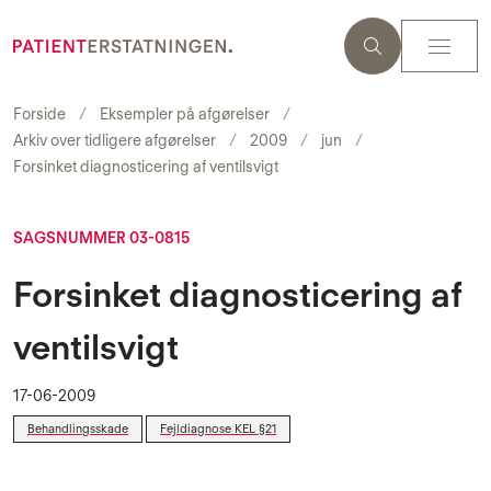
Forside
Eksempler på afgørelser
Arkiv over tidligere afgørelser
2009
jun
Forsinket diagnosticering af ventilsvigt
SAGSNUMMER 03-0815
Forsinket diagnosticering af
ventilsvigt
17-06-2009
Behandlingsskade
Fejldiagnose KEL §21