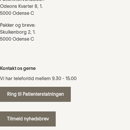
Odeons Kvarter 8, 1.
5000 Odense C
Pakker og breve:
Skulkenborg 2, 1.
5000 Odense C
Kontakt os gerne
Vi har telefontid mellem 9.30 - 15.00
Ring til Patienterstatningen
Tilmeld nyhedsbrev