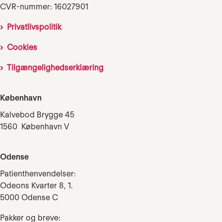
CVR-nummer: 16027901
Privatlivspolitik
Cookies
Tilgængelighedserklæring
København
Kalvebod Brygge 45
1560 København V
Odense
Patienthenvendelser:
Odeons Kvarter 8, 1.
5000 Odense C
Pakker og breve: