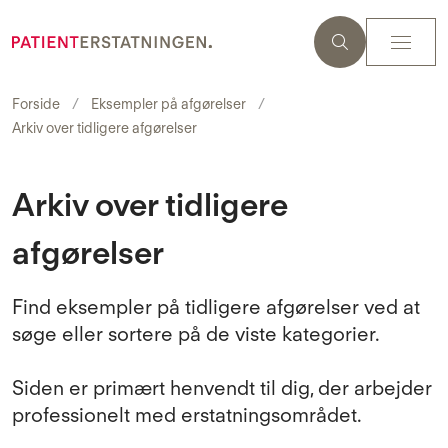
Forside
Eksempler på afgørelser
Arkiv over tidligere afgørelser
Arkiv over tidligere
afgørelser
Find eksempler på tidligere afgørelser ved at
søge eller sortere på de viste kategorier.
Siden er primært henvendt til dig, der arbejder
professionelt med erstatningsområdet.