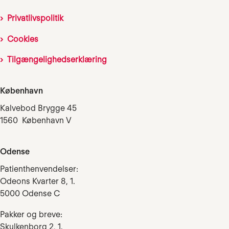
Privatlivspolitik
Cookies
Tilgængelighedserklæring
København
Kalvebod Brygge 45
1560 København V
Odense
Patienthenvendelser:
Odeons Kvarter 8, 1.
5000 Odense C
Pakker og breve:
Skulkenborg 2, 1.