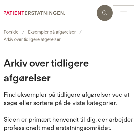
Forside
Eksempler på afgørelser
Arkiv over tidligere afgørelser
Arkiv over tidligere
afgørelser
Find eksempler på tidligere afgørelser ved at
søge eller sortere på de viste kategorier.
Siden er primært henvendt til dig, der arbejder
professionelt med erstatningsområdet.