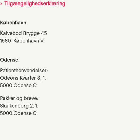
Tilgængelighedserklæring
København
Kalvebod Brygge 45
1560 København V
Odense
Patienthenvendelser:
Odeons Kvarter 8, 1.
5000 Odense C
Pakker og breve:
Skulkenborg 2, 1.
5000 Odense C